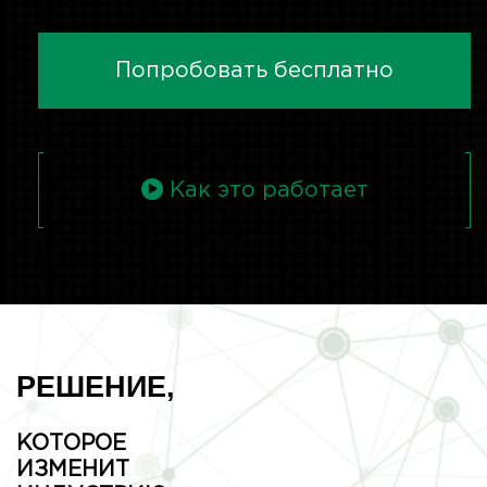
Попробовать бесплатно
Как это работает
РЕШЕНИЕ,
КОТОРОЕ
ИЗМЕНИТ