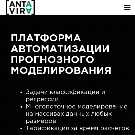
ПЛАТФОРМА
АВТОМАТИЗАЦИИ
ПРОГНОЗНОГО
МОДЕЛИРОВАНИЯ
Задачи классификации и
регрессии
Многопоточное моделирование
на массивах данных любых
размеров
Тарификация за время расчетов