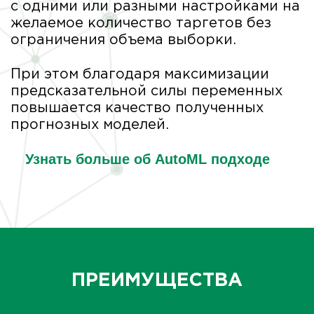
с одними или разными настройками на
желаемое количество таргетов без
ограничения объема выборки.
При этом благодаря максимизации
предсказательной силы переменных
повышается качество полученных
прогнозных моделей.
Узнать больше об AutoML подходе
ПРЕИМУЩЕСТВА