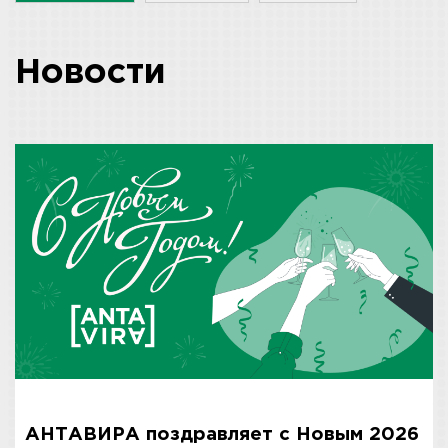
Новости
АНТАВИРА поздравляет с Новым 2026