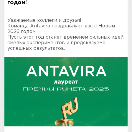
годом!
Уважаемые коллеги и друзья!
Команда Antavira поздравляет вас с Новым
2026 годом.
Пусть этот год станет временем сильных идей,
смелых экспериментов и предсказуемо
успешных результатов.