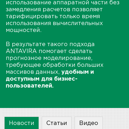
использование аппаратной части без
замедления расчетов позволяет
тарифицировать только время
использования вычислительных
мощностей.
В результате такого подхода
ANTAVIRA помогает сделать
прогнозное моделирование,
требующее обработки больших
массивов данных,
удобным и
доступным для бизнес-
пользователей.
Новости
Статьи
Видео