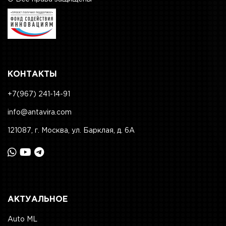
КОНТАКТЫ
+7(967) 241-14-91
info@antavira.com
121087, г. Москва, ул. Барклая, д. 6А
АКТУАЛЬНОЕ
Auto ML