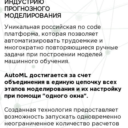
ИНДУСТРИЮ
ПРОГНОЗНОГО
МОДЕЛИРОВАНИЯ
Уникальная российская no code
платформа, которая позволяет
автоматизировать трудоемкие и
многократно повторяющиеся ручные
задачи при построении моделей
машинного обучения.
AutoML достигается за счет
объединения в единую цепочку всех
этапов моделирования и их настройку
при помощи "одного окна".
Созданная технология предоставляет
возможность запускать одновременно
неограниченное количество расчетов