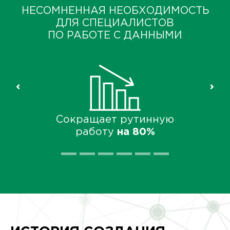
НЕСОМНЕННАЯ НЕОБХОДИМОСТЬ
ДЛЯ СПЕЦИАЛИСТОВ
ПО РАБОТЕ С ДАННЫМИ
Сокращает рутинную
работу
на 80%