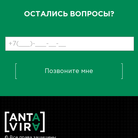
ОСТАЛИСЬ ВОПРОСЫ?
Позвоните мне
© Все права защищены