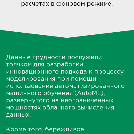
расчетах в фоновом режиме.
Данные трудности послужили
толчком для разработки
инновационного подхода к процессу
моделирования при помощи
использования автоматизированного
машинного обучения (AutoML),
развернутого на неограниченных
мощностях облачного вычисления
данных.
Кроме того, бережливое