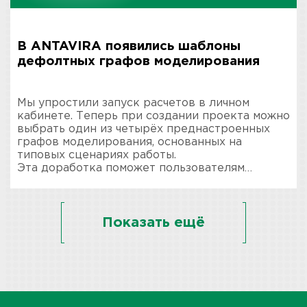
В ANTAVIRA появились шаблоны
дефолтных графов моделирования
Мы упростили запуск расчетов в личном
кабинете. Теперь при создании проекта можно
выбрать один из четырёх преднастроенных
графов моделирования, основанных на
типовых сценариях работы.
Эта доработка поможет пользователям…
Показать ещё