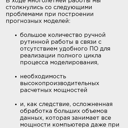
В ходе многолетней работы мы
столкнулись со следующими
проблемами при построении
прогнозных моделей:
большое количество ручной
рутинной работы в связи с
отсутствием удобного ПО для
реализации полного цикла
процесса моделирования,
необходимость
высокопроизводительных
расчетных мощностей
и, как следствие, осложненная
обработка больших объемов
данных, которая занимает все
мощности компьютера даже при