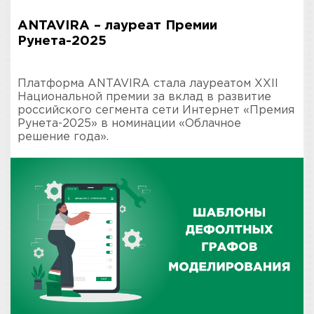
ANTAVIRA – лауреат Премии
Рунета-2025
Платформа ANTAVIRA стала лауреатом XXII
Национальной премии за вклад в развитие
российского сегмента сети Интернет «Премия
Рунета-2025» в номинации «Облачное
решение года».