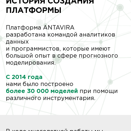
ИСТОРИЯ СОЗДАНИЯ
ПЛАТФОРМЫ
Платформа ANTAVIRA
разработана командой аналитиков
данных
и программистов, которые имеют
большой опыт в сфере прогнозного
моделирования.
С 2014 года
нами было построено
более 30 000 моделей
при помощи
различного инструментария.