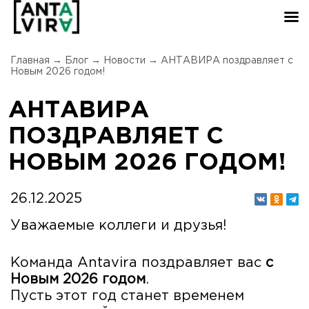
Главная
→
Блог
→
Новости
→
АНТАВИРА поздравляет с
Новым 2026 годом!
АНТАВИРА
ПОЗДРАВЛЯЕТ С
НОВЫМ 2026 ГОДОМ!
26.12.2025
Уважаемые коллеги и друзья!
Команда Antavira поздравляет вас
с
Новым 2026 годом
.
Пусть этот год станет временем