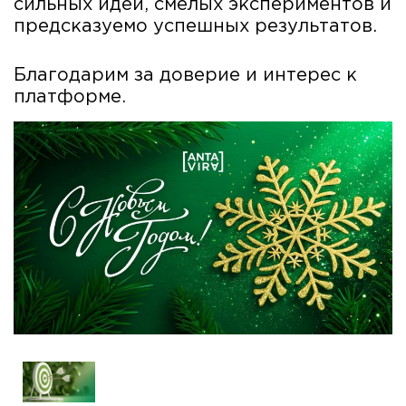
сильных идей, смелых экспериментов и
предсказуемо успешных результатов.
Благодарим за доверие и интерес к
платформе.