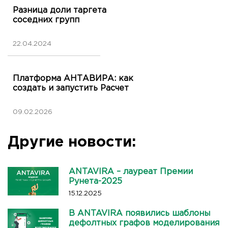
Разница доли таргета
соседних групп
22.04.2024
Платформа АНТАВИРА: как
создать и запустить Расчет
09.02.2026
Другие новости:
ANTAVIRA – лауреат Премии
Рунета-2025
15.12.2025
В ANTAVIRA появились шаблоны
дефолтных графов моделирования