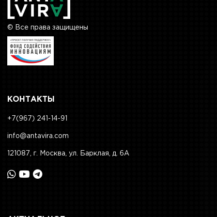
© Все права защищены
КОНТАКТЫ
+7(967) 241-14-91
info@antavira.com
121087, г. Москва, ул. Барклая, д. 6А