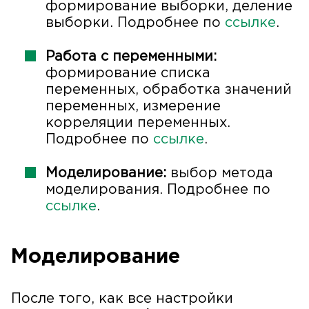
формирование выборки, деление
выборки. Подробнее по
ссылке
.
Работа с переменными:
формирование списка
переменных, обработка значений
переменных, измерение
корреляции переменных.
Подробнее по
ссылке
.
Моделирование:
выбор метода
моделирования. Подробнее по
ссылке
.
Моделирование
После того, как все настройки