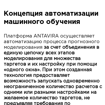
Концепция автоматизации
машинного обучения
Платформа ANTAVIRA осуществляет
автоматизацию процесса прогнозного
моделирования
за счет объединения в
единую цепочку всех этапов
моделирования для множества
таргетов и их настройку при помощи
«одного окна». При этом созданная
технология предоставляет
возможность запускать одновременно
неограниченное количество расчетов с
одними или разными настройками на
желаемое количество таргетов, не
предъявляя требования по