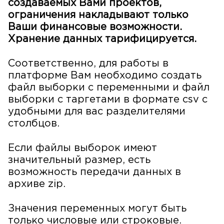
создаваемых Вами проектов,
ограничения накладывают только
Ваши финансовые возможности.
Хранение данных тарифицируется.
Соответственно, для работы в
платформе Вам необходимо создать
файл выборки с переменными и файл
выборки с таргетами в формате csv с
удобными для вас разделителями
столбцов.
Если файлы выборок имеют
значительный размер, есть
возможность передачи данных в
архиве zip.
Значения переменных могут быть
только числовые или строковые.