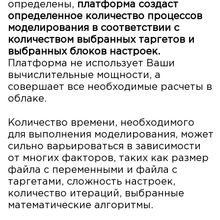
определены,
платформа создаст
определенное количество процессов
моделирования в соответствии с
количеством выбранных таргетов и
выбранных блоков настроек.
Платформа не использует Ваши
вычислительные мощности, а
совершает все необходимые расчеты в
облаке.
Количество времени, необходимого
для выполнения моделирования, может
сильно варьироваться в зависимости
от многих факторов, таких как размер
файла с переменными и файла с
таргетами, сложность настроек,
количество итераций, выбранные
математические алгоритмы.