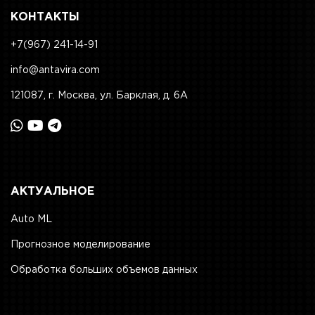
КОНТАКТЫ
+7(967) 241-14-91
info@antavira.com
121087, г. Москва, ул. Барклая, д. 6А
АКТУАЛЬНОЕ
Auto ML
Прогнозное моделирование
Обработка больших объемов данных