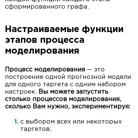
сформированного графа.
Настраиваемые функции
этапов процесса
моделирования
Процесс моделирования
— это
построение одной прогнозной модели
для одного таргета с одним набором
настроек.
Вы можете запустить
столько процессов моделирования,
сколько Вам нужно, экспериментируя:
с выбором всех или некоторых
таргетов;