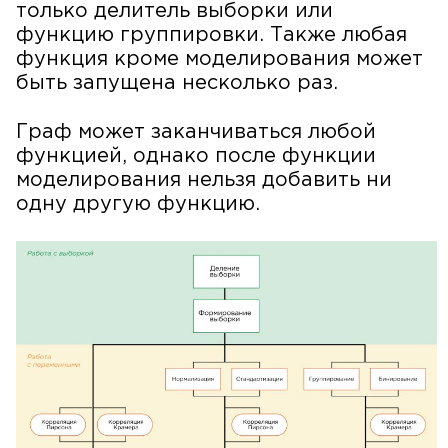
только делитель выборки или
функцию группировки. Также любая
функция кроме моделирования может
быть запущена несколько раз.
Граф может заканчиваться любой
функцией, однако после функции
моделирования нельзя добавить ни
одну другую функцию.