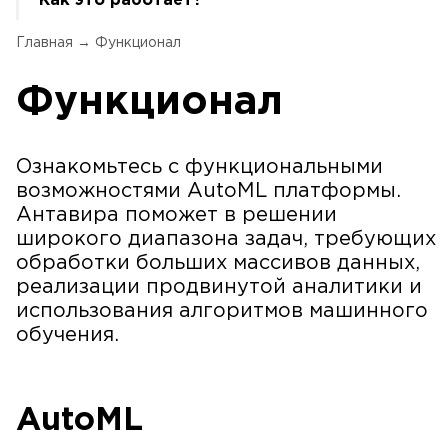
Как это работает?
Главная
→
Функционал
Функционал
Ознакомьтесь с функциональными
возможностями AutoML платформы.
Антавира поможет в решении
широкого диапазона задач, требующих
обработки больших массивов данных,
реализации продвинутой аналитики и
использования алгоритмов машинного
обучения.
AutoML