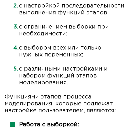
с настройкой последовательности
выполнения функций этапов;
с ограничением выборки при
необходимости;
с выбором всех или только
нужных переменных;
с различными настройками и
набором функций этапов
моделирования.
Функциями этапов процесса
моделирования, которые подлежат
настройке пользователем, являются:
Работа с выборкой: