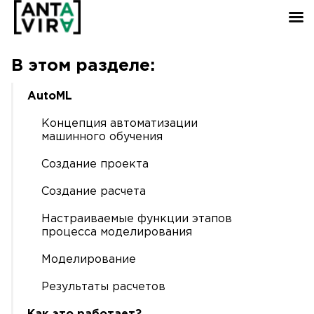
В этом разделе:
AutoML
Концепция автоматизации
машинного обучения
Создание проекта
Создание расчета
Настраиваемые функции этапов
процесса моделирования
Моделирование
Результаты расчетов