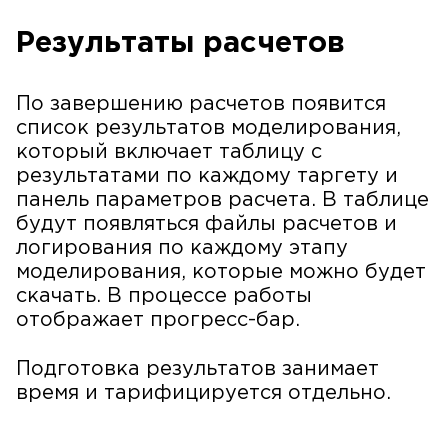
Результаты расчетов
По завершению расчетов появится
список результатов моделирования,
который включает таблицу с
результатами по каждому таргету и
панель параметров расчета. В таблице
будут появляться файлы расчетов и
логирования по каждому этапу
моделирования, которые можно будет
скачать. В процессе работы
отображает прогресс-бар.
Подготовка результатов занимает
время и тарифицируется отдельно.