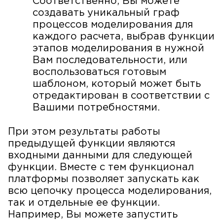
Соответственно, Вы можете
создавать уникальный граф
процессов моделирования для
каждого расчета, выбрав функции
этапов моделирования в нужной
Вам последовательности, или
воспользоваться готовым
шаблоном, который может быть
отредактирован в соответствии с
Вашими потребностями.
При этом результаты работы
предыдущей функции являются
входными данными для следующей
функции. Вместе с тем функционал
платформы позволяет запускать как
всю цепочку процесса моделирования,
так и отдельные ее функции.
Например, Вы можете запустить