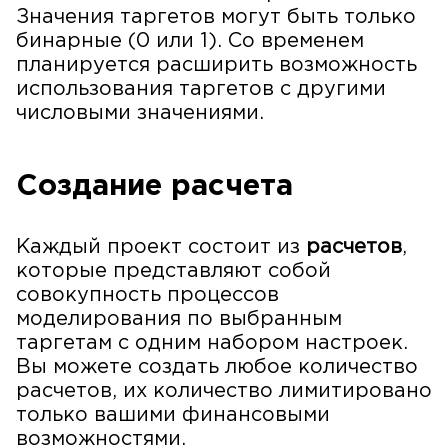
Значения таргетов могут быть только
бинарные (0 или 1). Со временем
планируется расширить возможность
использования таргетов с другими
числовыми значениями.
Создание расчета
Каждый проект состоит из
расчетов
,
которые представляют собой
совокупность процессов
моделирования по выбранным
таргетам с одним набором настроек.
Вы можете создать любое количество
расчетов, их количество лимитировано
только вашими финансовыми
возможностями.