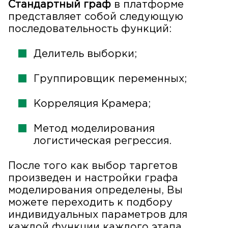
Стандартный граф
в платформе
представляет собой следующую
последовательность функций:
Делитель выборки;
Группировщик переменных;
Корреляция Крамера;
Метод моделирования
логистическая регрессия.
После того как выбор таргетов
произведен и настройки графа
моделирования определены, Вы
можете переходить к подбору
индивидуальных параметров для
каждой функции каждого этапа