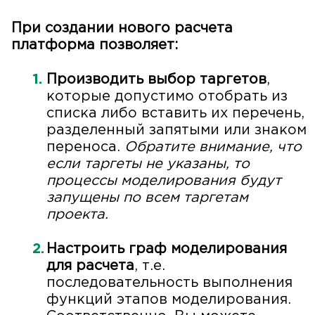
При создании нового расчета
платформа позволяет:
Производить выбор таргетов
,
которые допустимо отобрать из
списка либо вставить их перечень,
разделенный запятыми или знаком
переноса.
Обратите внимание, что
если таргеты не указаны, то
процессы моделирования будут
запущены по всем таргетам
проекта.
Настроить граф моделирования
для расчета
, т.е.
последовательность выполнения
функций этапов моделирования.