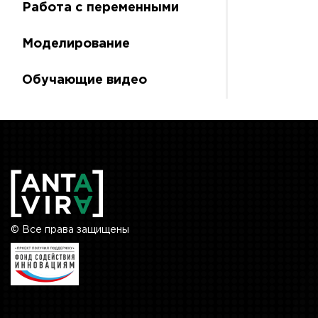
Работа с переменными
Моделирование
Обучающие видео
© Все права защищены