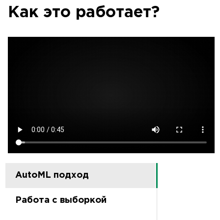
Как это работает?
AutoML подход
Работа с выборкой