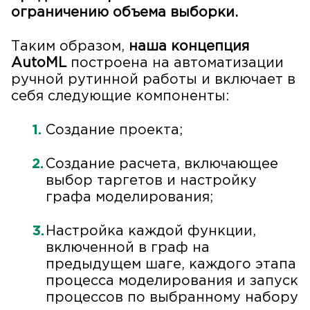
ограничению объема выборки.
Таким образом,
наша концепция
AutoML
построена на автоматизации
ручной рутинной работы и включает в
себя следующие компоненты:
Создание проекта;
Создание расчета, включающее
выбор таргетов и настройку
графа моделирования;
Настройка каждой функции,
включенной в граф на
предыдущем шаге, каждого этапа
процесса моделирования и запуск
процессов по выбранному набору