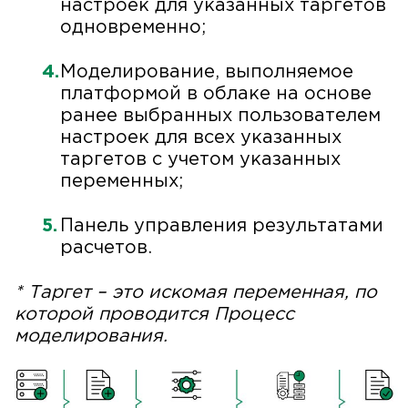
настроек для указанных таргетов
одновременно;
Моделирование, выполняемое
платформой в облаке на основе
ранее выбранных пользователем
настроек для всех указанных
таргетов с учетом указанных
переменных;
Панель управления результатами
расчетов.
* Таргет – это искомая переменная, по
которой проводится Процесс
моделирования.