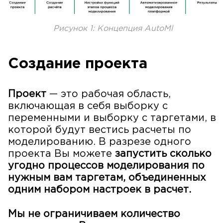
Рисунок 1: Концепция AutoMl
Создание проекта
Проект
— это рабочая область,
включающая в себя выборку с
переменными и выборку с таргетами, в
которой будут вестись расчеты по
моделированию. В разрезе одного
проекта Вы можете
запустить сколько
угодно процессов моделирования по
нужным вам таргетам, объединенных
одним набором настроек в расчет.
Мы не ограничиваем количество