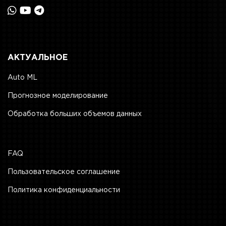
АКТУАЛЬНОЕ
Auto ML
Прогнозное моделирование
Обработка больших объемов данных
FAQ
Пользовательское соглашение
Политика конфиденциальности