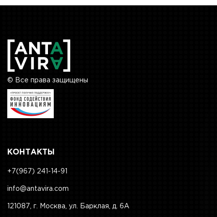
© Все права защищены
КОНТАКТЫ
+7(967) 241-14-91
info@antavira.com
121087, г. Москва, ул. Барклая, д. 6А