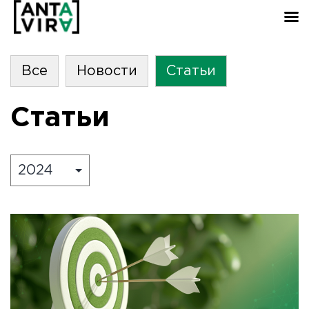
Все
Новости
Статьи
Статьи