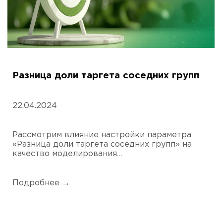
Разница доли таргета соседних групп
22.04.2024
Рассмотрим влияние настройки параметра
«Разница доли таргета соседних групп» на
качество моделирования…
Подробнее →