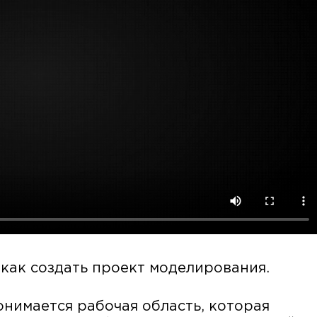
как создать проект моделирования.
нимается рабочая область, которая