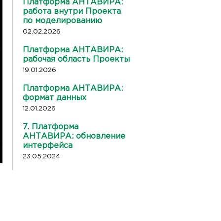
Платформа АНТАВИРА:
работа внутри Проекта
по моделированию
02.02.2026
Платформа АНТАВИРА:
рабочая область Проекты
19.01.2026
Платформа АНТАВИРА:
формат данных
12.01.2026
7. Платформа
АНТАВИРА: обновление
интерфейса
23.05.2024