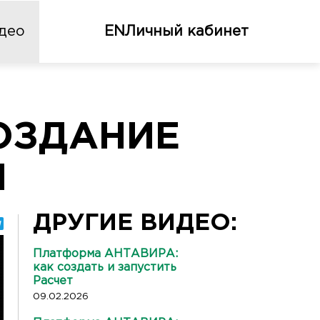
део
EN
Личный кабинет
ОЗДАНИЕ
Я
ДРУГИЕ ВИДЕО:
Платформа АНТАВИРА:
как создать и запустить
Расчет
09.02.2026