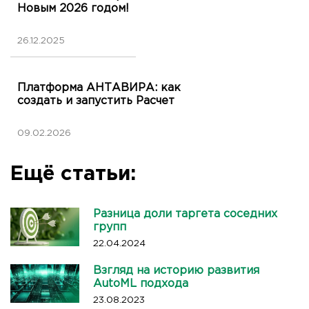
Новым 2026 годом!
26.12.2025
Платформа АНТАВИРА: как
создать и запустить Расчет
09.02.2026
Ещё статьи:
Разница доли таргета соседних
групп
22.04.2024
Взгляд на историю развития
AutoML подхода
23.08.2023