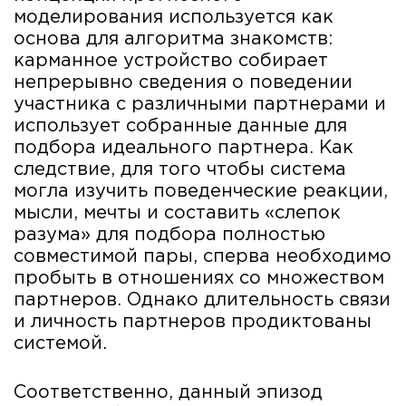
моделирования используется как
основа для алгоритма знакомств:
карманное устройство собирает
непрерывно сведения о поведении
участника с различными партнерами и
использует собранные данные для
подбора идеального партнера. Как
следствие, для того чтобы система
могла изучить поведенческие реакции,
мысли, мечты и составить «слепок
разума» для подбора полностью
совместимой пары, сперва необходимо
пробыть в отношениях со множеством
партнеров. Однако длительность связи
и личность партнеров продиктованы
системой.
Соответственно, данный эпизод