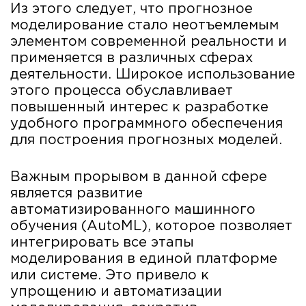
Из этого следует, что прогнозное
моделирование стало неотъемлемым
элементом современной реальности и
применяется в различных сферах
деятельности. Широкое использование
этого процесса обуславливает
повышенный интерес к разработке
удобного программного обеспечения
для построения прогнозных моделей.
Важным прорывом в данной сфере
является развитие
автоматизированного машинного
обучения (AutoML), которое позволяет
интегрировать все этапы
моделирования в единой платформе
или системе. Это привело к
упрощению и автоматизации