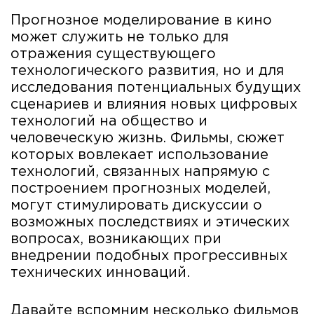
Прогнозное моделирование в кино
может служить не только для
отражения существующего
технологического развития, но и для
исследования потенциальных будущих
сценариев и влияния новых цифровых
технологий на общество и
человеческую жизнь. Фильмы, сюжет
которых вовлекает использование
технологий, связанных напрямую с
построением прогнозных моделей,
могут стимулировать дискуссии о
возможных последствиях и этических
вопросах, возникающих при
внедрении подобных прогрессивных
технических инноваций.
Давайте вспомним несколько фильмов