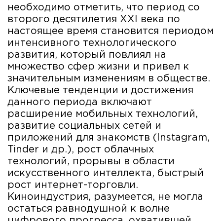
необходимо отметить, что период со
второго десятилетия XXI века по
настоящее время становится периодом
интенсивного технологического
развития, который повлиял на
множество сфер жизни и привел к
значительным изменениям в обществе.
Ключевые тенденции и достижения
данного периода включают
расширение мобильных технологий,
развитие социальных сетей и
приложений для знакомств (Instagram,
Tinder и др.), рост облачных
технологий, прорывы в области
искусственного интеллекта, быстрый
рост интернет-торговли.
Киноиндустрия, разумеется, не могла
остаться равнодушной к волне
цифрового прогресса, охватившей