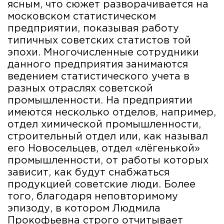
ясным, что сюжет разворачивается на
московском статистическом
предприятии, показывая работу
типичных советских статистов той
эпохи. Многочисленные сотрудники
данного предприятия занимаются
ведением статистического учета в
разных отраслях советской
промышленности. На предприятии
имеются несколько отделов, например,
отдел химической промышленности,
строительный отдел или, как называл
его Новосельцев, отдел «лёгенькой»
промышленности, от работы которых
зависит, как будут снабжаться
продукцией советские люди. Более
того, благодаря неповторимому
эпизоду, в котором Людмила
Прокофьевна строго отчитывает