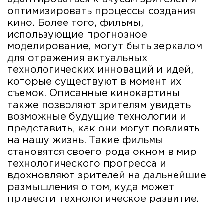
оптимизировать процессы создания
кино. Более того, фильмы,
использующие прогнозное
моделирование, могут быть зеркалом
для отражения актуальных
технологических инноваций и идей,
которые существуют в момент их
съемок. Описанные кинокартины
также позволяют зрителям увидеть
возможные будущие технологии и
представить, как они могут повлиять
на нашу жизнь. Такие фильмы
становятся своего рода окном в мир
технологического прогресса и
вдохновляют зрителей на дальнейшие
размышления о том, куда может
привести технологическое развитие.