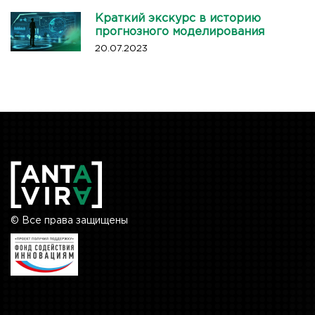
Краткий экскурс в историю
прогнозного моделирования
20.07.2023
© Все права защищены