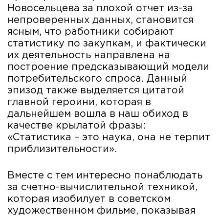
Новосельцева за плохой отчет из-за
непроверенных данных, становится
ясным, что работники собирают
статистику по закупкам, и фактически
их деятельность направлена на
построение предсказывающий модели
потребительского спроса. Данный
эпизод также выделяется цитатой
главной героини, которая в
дальнейшем вошла в наш обиход в
качестве крылатой фразы:
«Статистика – это наука, она не терпит
приблизительности».
Вместе с тем интересно понаблюдать
за счетно-вычислительной техникой,
которая изобилует в советском
художественном фильме, показывая