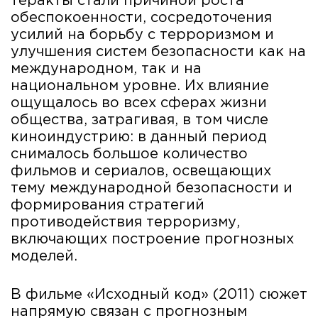
теракты стали причиной роста
обеспокоенности, сосредоточения
усилий на борьбу с терроризмом и
улучшения систем безопасности как на
международном, так и на
национальном уровне. Их влияние
ощущалось во всех сферах жизни
общества, затрагивая, в том числе
киноиндустрию: в данный период
снималось большое количество
фильмов и сериалов, освещающих
тему международной безопасности и
формирования стратегий
противодействия терроризму,
включающих построение прогнозных
моделей.
В фильме «Исходный код» (2011) сюжет
напрямую связан с прогнозным