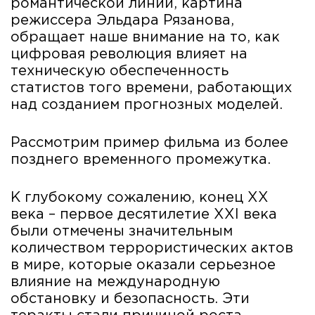
романтической линии, картина
режиссера Эльдара Рязанова,
обращает наше внимание на то, как
цифровая революция влияет на
техническую обеспеченность
статистов того времени, работающих
над созданием прогнозных моделей.
Рассмотрим пример фильма из более
позднего временного промежутка.
К глубокому сожалению, конец XX
века – первое десятилетие XXI века
были отмечены значительным
количеством террористических актов
в мире, которые оказали серьезное
влияние на международную
обстановку и безопасность. Эти