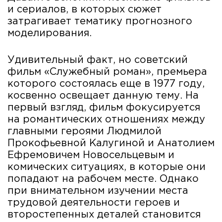
и сериалов, в которых сюжет
затрагивает тематику прогнозного
моделирования.
Удивительный факт, но советский
фильм «Служебный роман», премьера
которого состоялась еще в 1977 году,
косвенно освещает данную тему. На
первый взгляд, фильм фокусируется
на романтических отношениях между
главными героями Людмилой
Прокофьевной Калугиной и Анатолием
Ефремовичем Новосельцевым и
комических ситуациях, в которые они
попадают на рабочем месте. Однако
при внимательном изучении места
трудовой деятельности героев и
второстепенных деталей становится