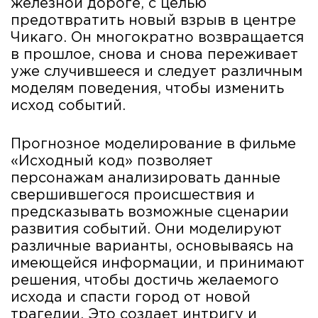
железной дороге, с целью
предотвратить новый взрыв в центре
Чикаго. Он многократно возвращается
в прошлое, снова и снова переживает
уже случившееся и следует различным
моделям поведения, чтобы изменить
исход событий.
Прогнозное моделирование в фильме
«Исходный код» позволяет
персонажам анализировать данные
свершившегося происшествия и
предсказывать возможные сценарии
развития событий. Они моделируют
различные варианты, основываясь на
имеющейся информации, и принимают
решения, чтобы достичь желаемого
исхода и спасти город от новой
трагедии. Это создает интригу и