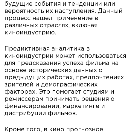
будущие события и тенденции или
вероятность их наступления. Данный
процесс нашел применение в
различных отраслях, включая
киноиндустрию.
Предиктивная аналитика в
киноиндустрии может использоваться
для предсказания успеха фильма на
основе исторических данных о
предыдущих работах, предпочтениях
зрителей и демографических
факторах. Это помогает студиям и
режиссерам принимать решения о
финансировании, маркетинге и
дистрибуции фильмов.
Кроме того, в кино прогнозное