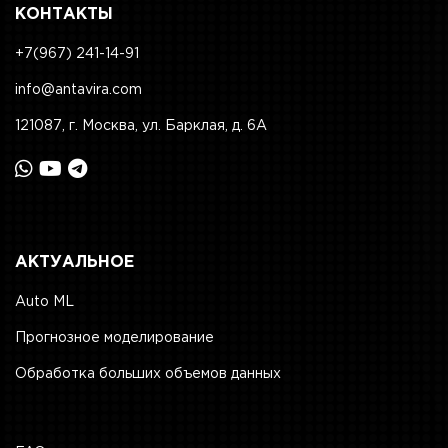
КОНТАКТЫ
+7(967) 241-14-91
info@antavira.com
121087, г. Москва, ул. Барклая, д. 6А
АКТУАЛЬНОЕ
Auto ML
Прогнозное моделирование
Обработка больших объемов данных