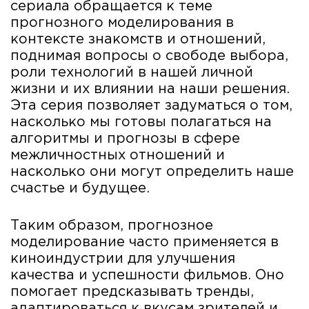
сериала обращается к теме
прогнозного моделирования в
контексте знакомств и отношений,
поднимая вопросы о свободе выбора,
роли технологий в нашей личной
жизни и их влиянии на наши решения.
Эта серия позволяет задуматься о том,
насколько мы готовы полагаться на
алгоритмы и прогнозы в сфере
межличностных отношений и
насколько они могут определить наше
счастье и будущее.
Таким образом, прогнозное
моделирование часто применяется в
киноиндустрии для улучшения
качества и успешности фильмов. Оно
помогает предсказывать тренды,
адаптироваться к вкусам зрителей и