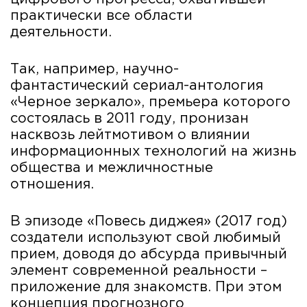
практически все области
деятельности.
Так, например, научно-
фантастический сериал-антология
«Черное зеркало», премьера которого
состоялась в 2011 году, пронизан
насквозь лейтмотивом о влиянии
информационных технологий на жизнь
общества и межличностные
отношения.
В эпизоде «Повесь диджея» (2017 год)
создатели используют свой любимый
прием, доводя до абсурда привычный
элемент современной реальности –
приложение для знакомств. При этом
концепция прогнозного