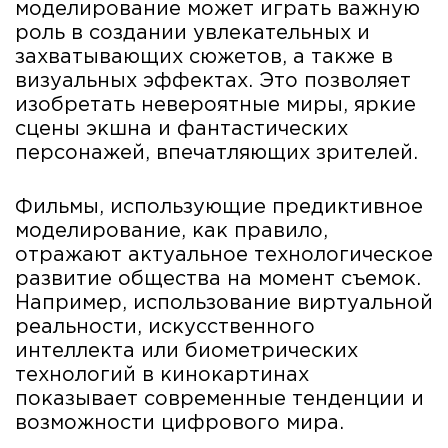
моделирование может играть важную
роль в создании увлекательных и
захватывающих сюжетов, а также в
визуальных эффектах. Это позволяет
изобретать невероятные миры, яркие
сцены экшна и фантастических
персонажей, впечатляющих зрителей.
Фильмы, использующие предиктивное
моделирование, как правило,
отражают актуальное технологическое
развитие общества на момент съемок.
Например, использование виртуальной
реальности, искусственного
интеллекта или биометрических
технологий в кинокартинах
показывает современные тенденции и
возможности цифрового мира.