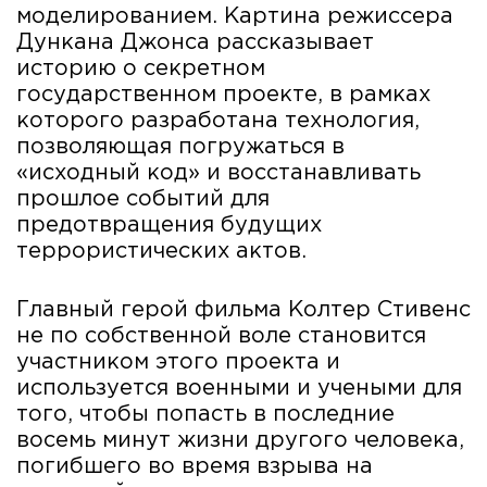
моделированием. Картина режиссера
Дункана Джонса рассказывает
историю о секретном
государственном проекте, в рамках
которого разработана технология,
позволяющая погружаться в
«исходный код» и восстанавливать
прошлое событий для
предотвращения будущих
террористических актов.
Главный герой фильма Колтер Стивенс
не по собственной воле становится
участником этого проекта и
используется военными и учеными для
того, чтобы попасть в последние
восемь минут жизни другого человека,
погибшего во время взрыва на