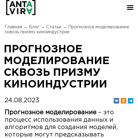
Главная
→
Блог
→
Статьи
→
Прогнозное моделирование
сквозь призму киноиндустрии
ПРОГНОЗНОЕ
МОДЕЛИРОВАНИЕ
СКВОЗЬ ПРИЗМУ
КИНОИНДУСТРИИ
24.08.2023
Прогнозное моделирование
– это
процесс использования данных и
алгоритмов для создания моделей,
которые могут предсказывать