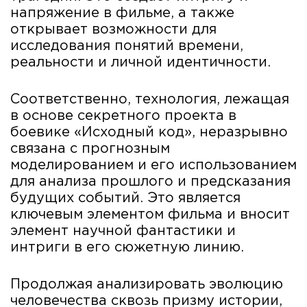
напряжение в фильме, а также
открывает возможности для
исследования понятий времени,
реальности и личной идентичности.
Соответственно, технология, лежащая
в основе секретного проекта в
боевике «Исходный код», неразрывно
связана с прогнозным
моделированием и его использованием
для анализа прошлого и предсказания
будущих событий. Это является
ключевым элементом фильма и вносит
элемент научной фантастики и
интриги в его сюжетную линию.
Продолжая анализировать эволюцию
человечества сквозь призму истории,