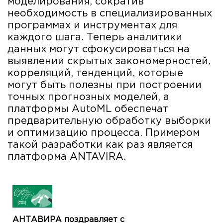
моделирования, сократив
необходимость в специализированных
программах и инструментах для
каждого шага. Теперь аналитики
данных могут сфокусироваться на
выявлении скрытых закономерностей,
корреляций, тенденций, которые
могут быть полезны при построении
точных прогнозных моделей, а
платформы AutoML обеспечат
предварительную обработку выборки
и оптимизацию процесса. Примером
такой разработки как раз является
платформа ANTAVIRA.
АНТАВИРА поздравляет с