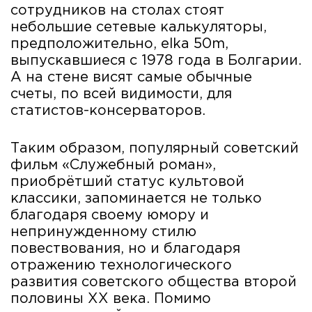
сотрудников на столах стоят
небольшие сетевые калькуляторы,
предположительно, elka 50m,
выпускавшиеся с 1978 года в Болгарии.
А на стене висят самые обычные
счеты, по всей видимости, для
статистов-консерваторов.
Таким образом, популярный советский
фильм «Служебный роман»,
приобрётший статус культовой
классики, запоминается не только
благодаря своему юмору и
непринужденному стилю
повествования, но и благодаря
отражению технологического
развития советского общества второй
половины XX века. Помимо