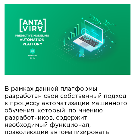
В рамках данной платформы
разработан свой собственный подход
к процессу автоматизации машинного
обучения, который, по мнению
разработчиков, содержит
необходимый функционал,
позволяющий автоматизировать