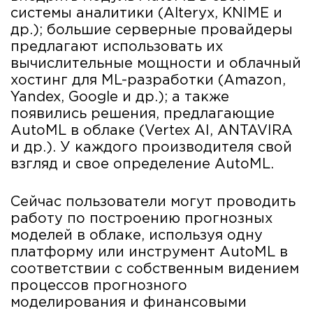
системы аналитики (Alteryx, KNIME и
др.); большие серверные провайдеры
предлагают использовать их
вычислительные мощности и облачный
хостинг для ML-разработки (Amazon,
Yandex, Google и др.); а также
появились решения, предлагающие
AutoML в облаке (Vertex AI, ANTAVIRA
и др.). У каждого производителя свой
взгляд и свое определение AutoML.
Сейчас пользователи могут проводить
работу по построению прогнозных
моделей в облаке, используя одну
платформу или инструмент AutoML в
соответствии с собственным видением
процессов прогнозного
моделирования и финансовыми