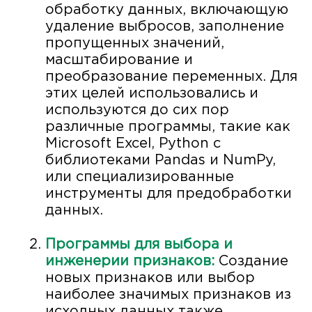
обработку данных, включающую
удаление выбросов, заполнение
пропущенных значений,
масштабирование и
преобразование переменных. Для
этих целей использовались и
используются до сих пор
различные программы, такие как
Microsoft Excel, Python с
библиотеками Pandas и NumPy,
или специализированные
инструменты для предобработки
данных.
Программы для выбора и
инженерии признаков:
Создание
новых признаков или выбор
наиболее значимых признаков из
исходных данных также