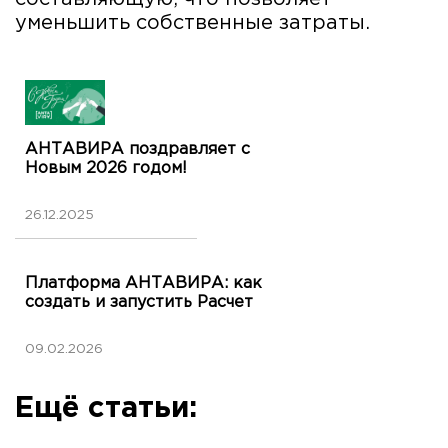
уменьшить собственные затраты.
АНТАВИРА поздравляет с
Новым 2026 годом!
26.12.2025
Платформа АНТАВИРА: как
создать и запустить Расчет
09.02.2026
Ещё статьи: