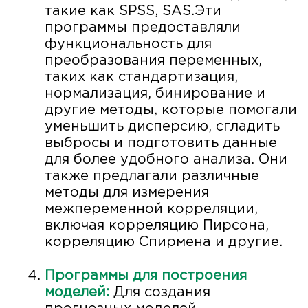
такие как SPSS, SAS.Эти
программы предоставляли
функциональность для
преобразования переменных,
таких как стандартизация,
нормализация, бинирование и
другие методы, которые помогали
уменьшить дисперсию, сгладить
выбросы и подготовить данные
для более удобного анализа. Они
также предлагали различные
методы для измерения
межпеременной корреляции,
включая корреляцию Пирсона,
корреляцию Спирмена и другие.
Программы для построения
моделей:
Для создания