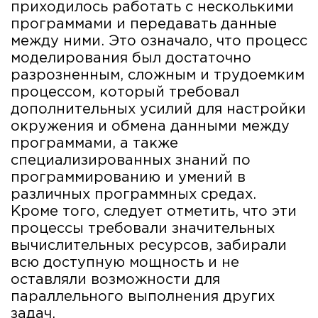
приходилось работать с несколькими
программами и передавать данные
между ними. Это означало, что процесс
моделирования был достаточно
разрозненным, сложным и трудоемким
процессом, который требовал
дополнительных усилий для настройки
окружения и обмена данными между
программами, а также
специализированных знаний по
программированию и умений в
различных программных средах.
Кроме того, следует отметить, что эти
процессы требовали значительных
вычислительных ресурсов, забирали
всю доступную мощность и не
оставляли возможности для
параллельного выполнения других
задач.