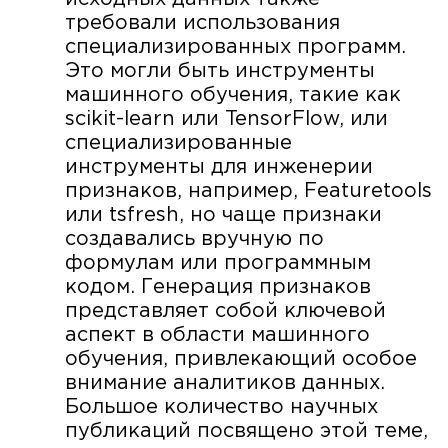
требовали использования
специализированных программ.
Это могли быть инструменты
машинного обучения, такие как
scikit-learn или TensorFlow, или
специализированные
инструменты для инженерии
признаков, например, Featuretools
или tsfresh, но чаще признаки
создавались вручную по
формулам или программным
кодом. Генерация признаков
представляет собой ключевой
аспект в области машинного
обучения, привлекающий особое
внимание аналитиков данных.
Большое количество научных
публикаций посвящено этой теме,