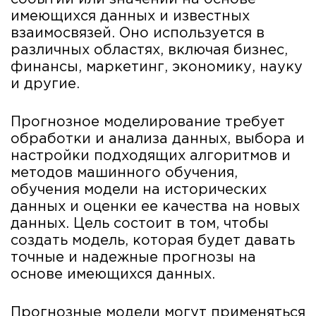
имеющихся данных и известных
взаимосвязей. Оно используется в
различных областях, включая бизнес,
финансы, маркетинг, экономику, науку
и другие.
Прогнозное моделирование требует
обработки и анализа данных, выбора и
настройки подходящих алгоритмов и
методов машинного обучения,
обучения модели на исторических
данных и оценки ее качества на новых
данных. Цель состоит в том, чтобы
создать модель, которая будет давать
точные и надежные прогнозы на
основе имеющихся данных.
Прогнозные модели могут применяться