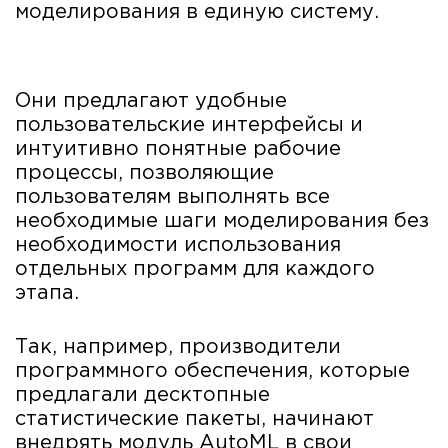
моделирования в единую систему.
Они предлагают удобные
пользовательские интерфейсы и
интуитивно понятные рабочие
процессы, позволяющие
пользователям выполнять все
необходимые шаги моделирования без
необходимости использования
отдельных программ для каждого
этапа.
Так, например, производители
программного обеспечения, которые
предлагали десктопные
статистические пакеты, начинают
внедрять модуль AutoML в свои