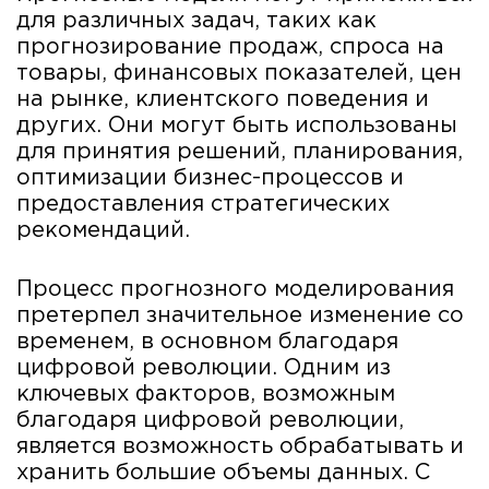
для различных задач, таких как
прогнозирование продаж, спроса на
товары, финансовых показателей, цен
на рынке, клиентского поведения и
других. Они могут быть использованы
для принятия решений, планирования,
оптимизации бизнес-процессов и
предоставления стратегических
рекомендаций.
Процесс прогнозного моделирования
претерпел значительное изменение со
временем, в основном благодаря
цифровой революции. Одним из
ключевых факторов, возможным
благодаря цифровой революции,
является возможность обрабатывать и
хранить большие объемы данных. С