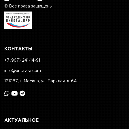
© Все права защищены
КОНТАКТЫ
+7(967) 241-14-91
info@antavira.com
121087, г. Москва, ул. Барклая, д. 6А
АКТУАЛЬНОЕ