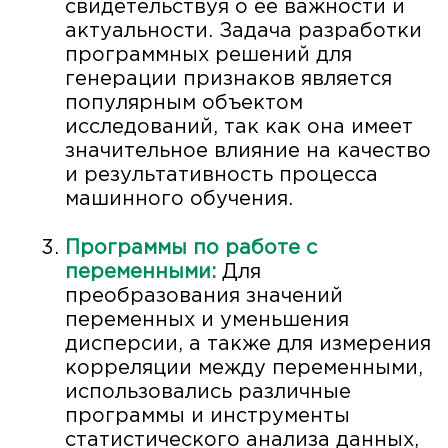
свидетельствуя о ее важности и
актуальности. Задача разработки
программных решений для
генерации признаков является
популярным объектом
исследований, так как она имеет
значительное влияние на качество
и результативность процесса
машинного обучения.
Программы по работе с
переменными:
Для
преобразования значений
переменных и уменьшения
дисперсии, а также для измерения
корреляции между переменными,
использовались различные
программы и инструменты
статистического анализа данных,