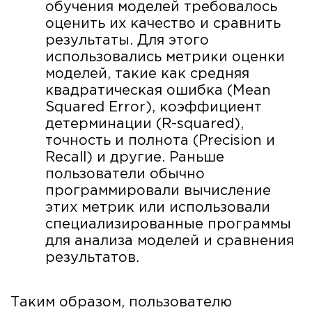
обучения моделей требовалось
оценить их качество и сравнить
результаты. Для этого
использовались метрики оценки
моделей, такие как средняя
квадратическая ошибка (Mean
Squared Error), коэффициент
детерминации (R-squared),
точность и полнота (Precision и
Recall) и другие. Раньше
пользователи обычно
программировали вычисление
этих метрик или использовали
специализированные программы
для анализа моделей и сравнения
результатов.
Таким образом, пользователю