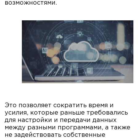
возможностями.
Это позволяет сократить время и
усилия, которые раньше требовались
для настройки и передачи данных
между разными программами, а также
не задействовать собственные