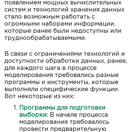
появлением мощных вычислительных
систем и технологий хранения данных
стало возможным работать с
огромными наборами информации,
которые ранее были недоступны или
труднообрабатываемыми.
В связи с ограничениями технологий и
доступности обработки данных, ранее,
для каждого шага в процессе
моделирования требовались разные
программы и инструменты, которые
выполняли специфические функции.
Вот некоторые из них:
Программы для подготовки
выборки:
В начале процесса
моделирования требовалось
провести предварительную