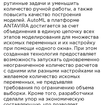
рутинные задачи и уменьшить
количество ручной работы, а также
повысить качество построения
моделей. AutoML в платформе
ANTAVIRA достигается за счет
объединения в единую цепочку всех
этапов моделирования для множества
искомых переменных и их настройку
при помощи «одного окна». При этом
созданная технология предоставляет
возможность запускать одновременно
неограниченное количество расчетов
с одними или разными настройками на
желаемое количество искомых
переменных, не предъявляя
требования по ограничению объема
выборки. Кроме того, разработчики
сделали упор на экономическую
составляющую, что позволяет