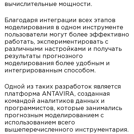
вычислительные мощности.
Благодаря интеграции всех этапов
моделирования в одном инструменте
пользователи могут более эффективно
работать, экспериментировать с
различными настройками и получать
результаты прогнозного
моделирования более удобным и
интегрированным способом.
Одной из таких разработок является
платформа ANTAVIRA, созданная
командой аналитиков данных и
программистов, которые занимались
прогнозным моделированием с
использованием всего
вышеперечисленного инструментария.