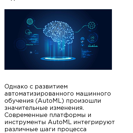
Однако с развитием
автоматизированного машинного
обучения (AutoML) произошли
значительные изменения.
Современные платформы и
инструменты AutoML интегрируют
различные шаги процесса