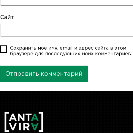
Сайт
Сохранить моё имя, email и адрес сайта в этом
браузере для последующих моих комментариев.