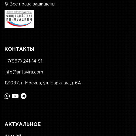
© Все права защищены
КОНТАКТЫ
+7(967) 241-14-91
info@antavira.com
121087, г. Москва, ул. Барклая, д. 6А
АКТУАЛЬНОЕ