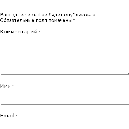
Ваш адрес email не будет опубликован.
Обязательные поля помечены
*
Комментарий
*
Имя
*
Email
*