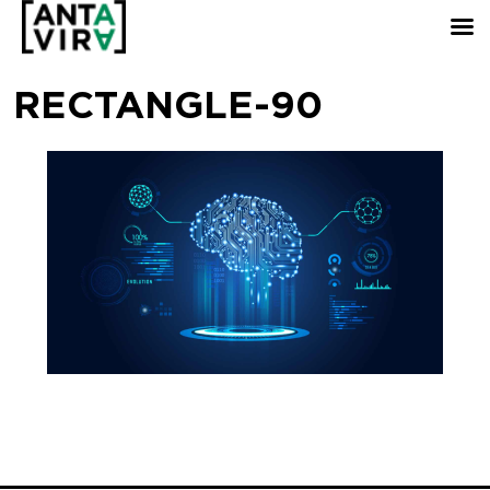
RECTANGLE-90