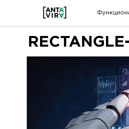
Функцион
RECTANGLE