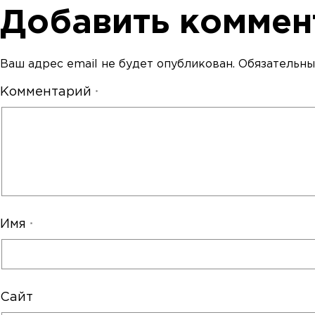
Добавить коммен
Ваш адрес email не будет опубликован.
Обязательны
Комментарий
*
Имя
*
Сайт