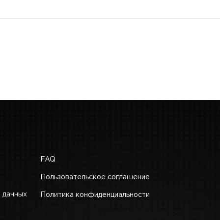
FAQ
Пользовательское соглашение
 данных
Политика конфиденциальности