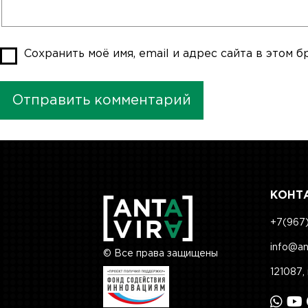
Сохранить моё имя, email и адрес сайта в этом
КОНТ
+7(967)
info@an
© Все права защищены
121087, 