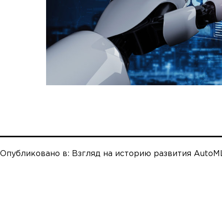
Опубликовано в:
Взгляд на историю развития AutoM