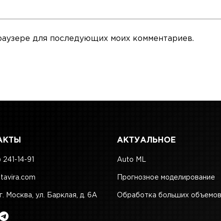
 браузере для последующих моих комментариев.
АКТЫ
АКТУАЛЬНОЕ
 241-14-91
Auto ML
tavira.com
Прогнозное моделирование
г. Москва, ул. Барклая, д. 6А
Обработка больших объемов