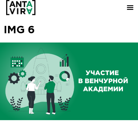
IMG 6