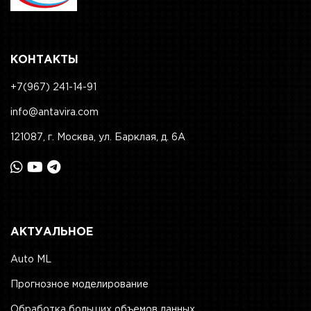
КОНТАКТЫ
+7(967) 241-14-91
info@antavira.com
121087, г. Москва, ул. Барклая, д. 6А
АКТУАЛЬНОЕ
Auto ML
Прогнозное моделирование
Обработка больших объемов данных