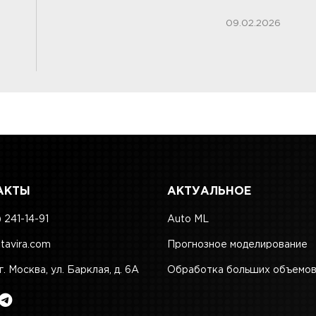
09.02.2026
АКТЫ
АКТУАЛЬНОЕ
 241-14-91
Auto ML
tavira.com
Прогнозное моделирование
г. Москва, ул. Барклая, д. 6А
Обработка больших объемов