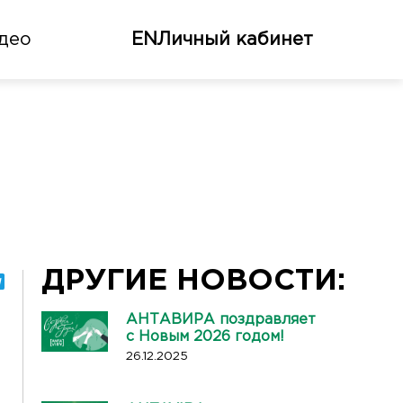
део
EN
Личный кабинет
ДРУГИЕ НОВОСТИ:
АНТАВИРА поздравляет
с Новым 2026 годом!
26.12.2025