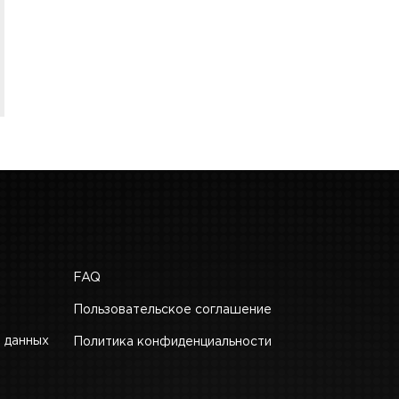
FAQ
Пользовательское соглашение
 данных
Политика конфиденциальности