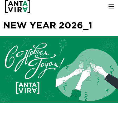
NEW YEAR 2026_1