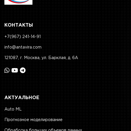
КОНТАКТЫ
+7(967) 241-14-91
info@antavira.com
121087, г. Москва, ул. Барклая, д. 6А
АКТУАЛЬНОЕ
Auto ML
Прогнозное моделирование
Обработка больших объемов данных