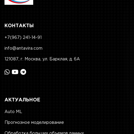
КОНТАКТЫ
+7(967) 241-14-91
info@antavira.com
121087, г. Москва, ул. Барклая, д. 6А
АКТУАЛЬНОЕ
Auto ML
Прогнозное моделирование
Обработка больших объемов данных