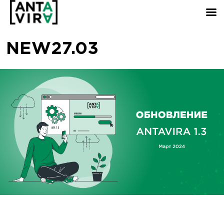
NEW27.03