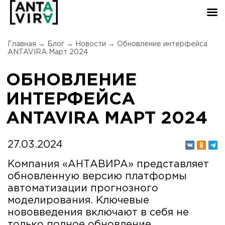
Главная
→
Блог
→
Новости
→
Обновление интерфейса
ANTAVIRA Март 2024
ОБНОВЛЕНИЕ
ИНТЕРФЕЙСА
ANTAVIRA МАРТ 2024
27.03.2024
Компания «АНТАВИРА» представляет
обновленную версию платформы
автоматизации прогнозного
моделирования. Ключевые
нововведения включают в себя не
только полное обновление