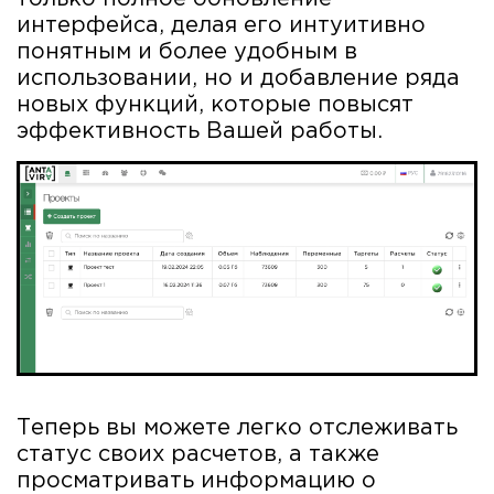
интерфейса, делая его интуитивно
понятным и более удобным в
использовании, но и добавление ряда
новых функций, которые повысят
эффективность Вашей работы.
Теперь вы можете легко отслеживать
статус своих расчетов, а также
просматривать информацию о