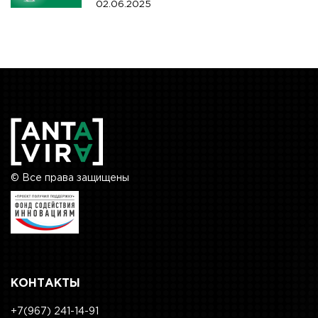
02.06.2025
© Все права защищены
КОНТАКТЫ
+7(967) 241-14-91