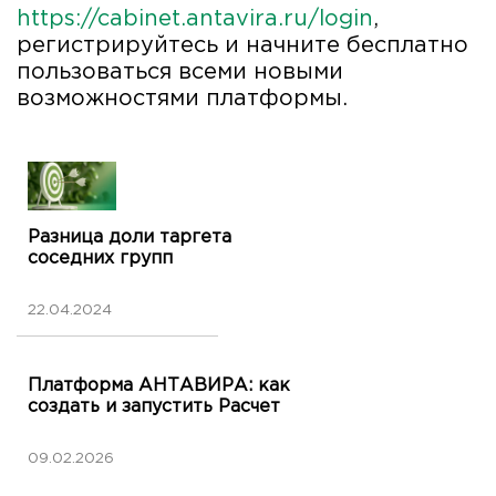
https://cabinet.antavira.ru/login
,
регистрируйтесь и начните бесплатно
пользоваться всеми новыми
возможностями платформы.
Разница доли таргета
соседних групп
22.04.2024
Платформа АНТАВИРА: как
создать и запустить Расчет
09.02.2026