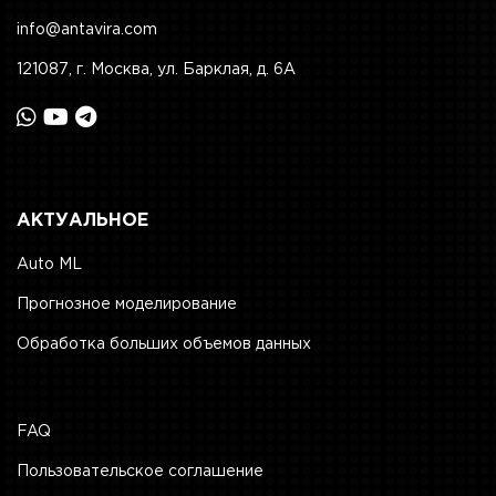
info@antavira.com
121087, г. Москва, ул. Барклая, д. 6А
АКТУАЛЬНОЕ
Auto ML
Прогнозное моделирование
Обработка больших объемов данных
FAQ
Пользовательское соглашение