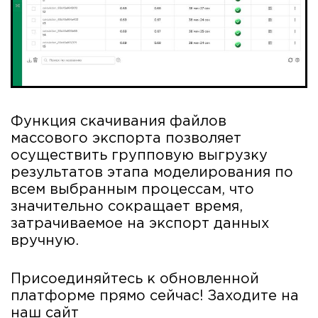
Функция скачивания файлов
массового экспорта позволяет
осуществить групповую выгрузку
результатов этапа моделирования по
всем выбранным процессам, что
значительно сокращает время,
затрачиваемое на экспорт данных
вручную.
Присоединяйтесь к обновленной
платформе прямо сейчас! Заходите на
наш сайт