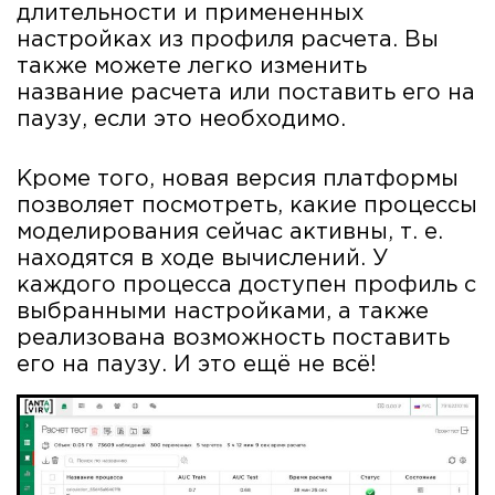
длительности и примененных
настройках из профиля расчета. Вы
также можете легко изменить
название расчета или поставить его на
паузу, если это необходимо.
Кроме того, новая версия платформы
позволяет посмотреть, какие процессы
моделирования сейчас активны, т. е.
находятся в ходе вычислений. У
каждого процесса доступен профиль с
выбранными настройками, а также
реализована возможность поставить
его на паузу. И это ещё не всё!