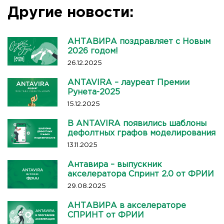
Другие новости:
АНТАВИРА поздравляет с Новым
2026 годом!
26.12.2025
ANTAVIRA – лауреат Премии
Рунета-2025
15.12.2025
В ANTAVIRA появились шаблоны
дефолтных графов моделирования
13.11.2025
Антавира – выпускник
акселератора Спринт 2.0 от ФРИИ
29.08.2025
АНТАВИРА в акселераторе
СПРИНТ от ФРИИ