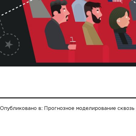
Опубликовано в:
Прогнозное моделирование сквозь