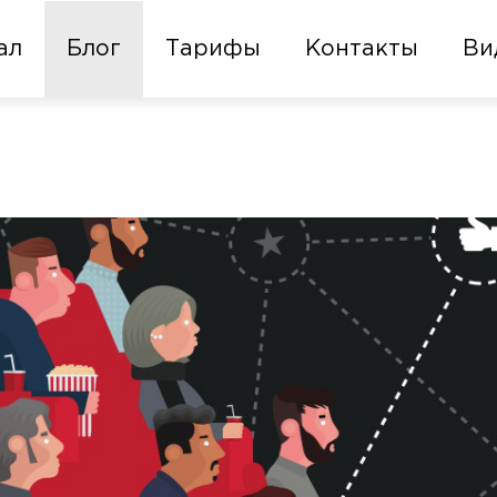
ал
Блог
Тарифы
Контакты
Ви