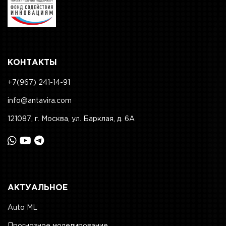
КОНТАКТЫ
+7(967) 241-14-91
info@antavira.com
121087, г. Москва, ул. Барклая, д. 6А
АКТУАЛЬНОЕ
Auto ML
Прогнозное моделирование