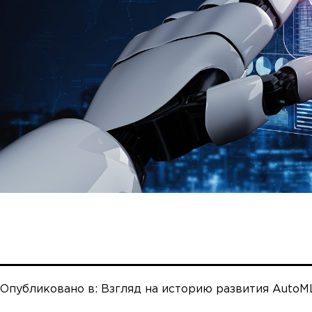
Опубликовано в:
Взгляд на историю развития AutoM