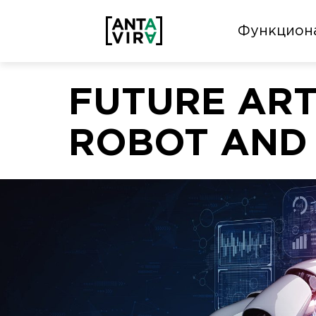
Функцион
FUTURE ART
ROBOT AND