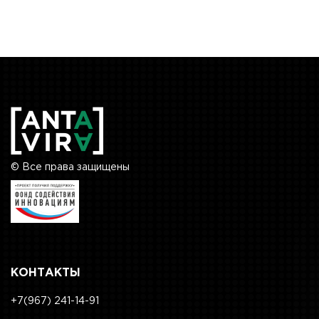
© Все права защищены
КОНТАКТЫ
+7(967) 241-14-91