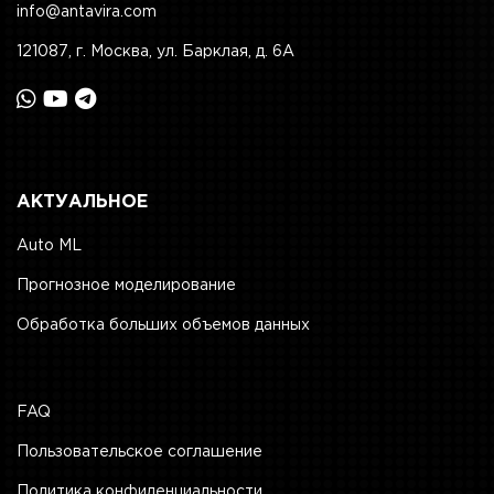
info@antavira.com
121087, г. Москва, ул. Барклая, д. 6А
АКТУАЛЬНОЕ
Auto ML
Прогнозное моделирование
Обработка больших объемов данных
FAQ
Пользовательское соглашение
Политика конфиденциальности