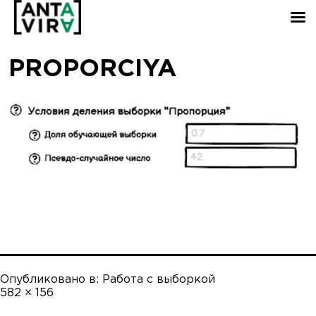
PROPORCIYA
Опубликовано в:
Работа с выборкой
Полный
582 × 156
размер