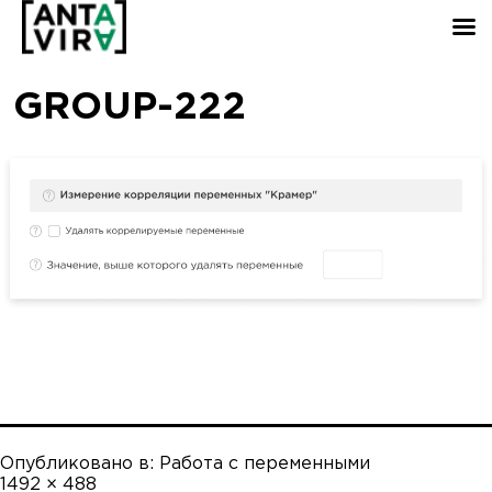
GROUP-222
Опубликовано в:
Работа с переменными
Полный
1492 × 488