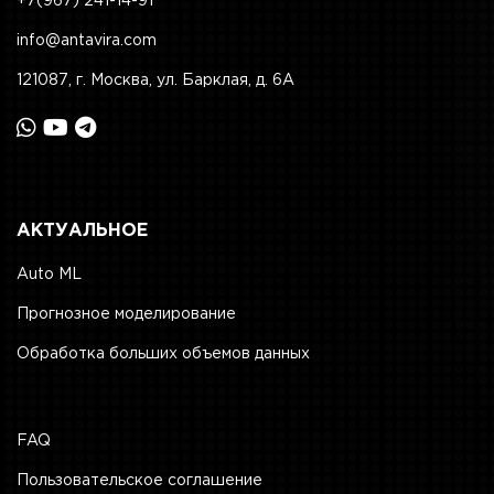
+7(967) 241-14-91
info@antavira.com
121087, г. Москва, ул. Барклая, д. 6А
АКТУАЛЬНОЕ
Auto ML
Прогнозное моделирование
Обработка больших объемов данных
FAQ
Пользовательское соглашение