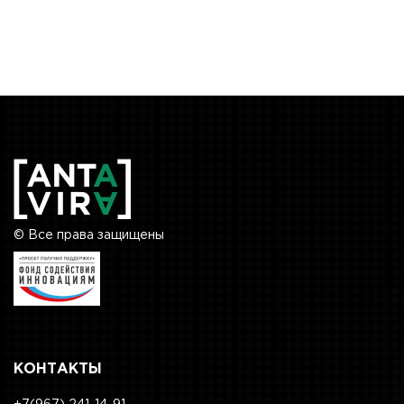
размер
© Все права защищены
КОНТАКТЫ