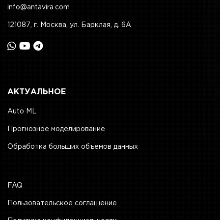
info@antavira.com
121087, г. Москва, ул. Барклая, д. 6А
АКТУАЛЬНОЕ
Auto ML
Прогнозное моделирование
Обработка больших объемов данных
FAQ
Пользовательское соглашение