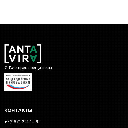
© Все права защищены
КОНТАКТЫ
+7(967) 241-14-91