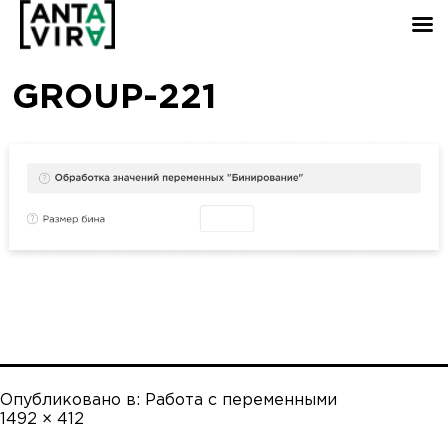
GROUP-221
Опубликовано в:
Работа с переменными
Полный
1492 × 412
размер