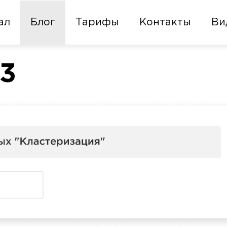
ал
Блог
Тарифы
Контакты
Ви
3