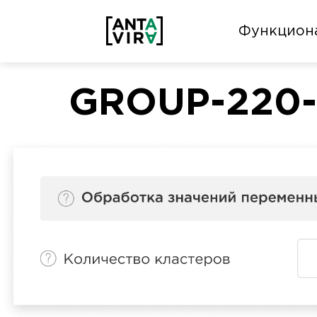
Функцион
GROUP-220-