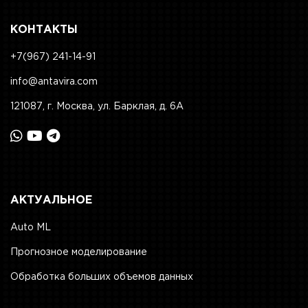
КОНТАКТЫ
+7(967) 241-14-91
info@antavira.com
121087, г. Москва, ул. Барклая, д. 6А
АКТУАЛЬНОЕ
Auto ML
Прогнозное моделирование
Обработка больших объемов данных