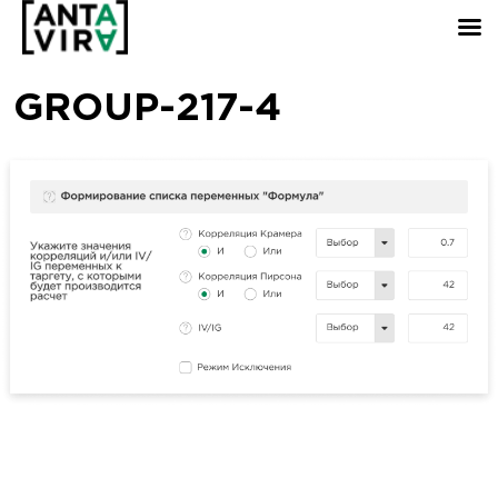
GROUP-217-4