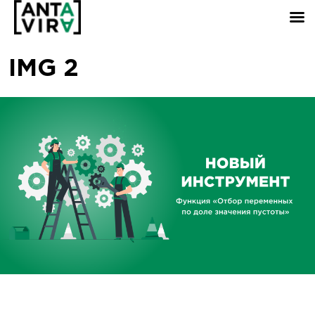
IMG 2