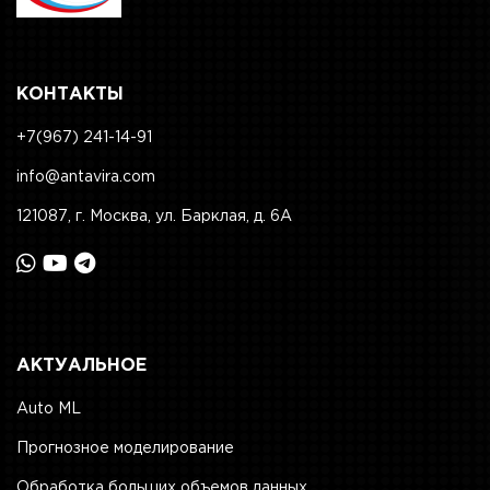
КОНТАКТЫ
+7(967) 241-14-91
info@antavira.com
121087, г. Москва, ул. Барклая, д. 6А
АКТУАЛЬНОЕ
Auto ML
Прогнозное моделирование
Обработка больших объемов данных