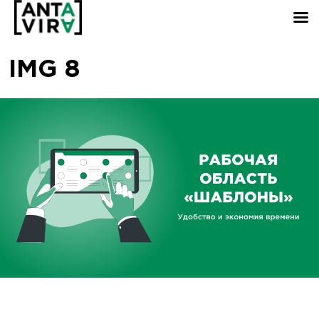
IMG 8