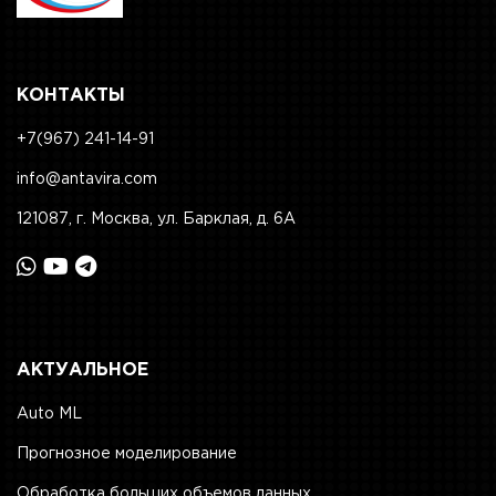
КОНТАКТЫ
+7(967) 241-14-91
info@antavira.com
121087, г. Москва, ул. Барклая, д. 6А
АКТУАЛЬНОЕ
Auto ML
Прогнозное моделирование
Обработка больших объемов данных