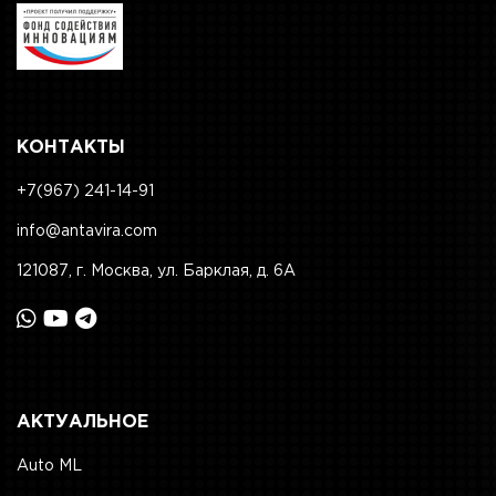
КОНТАКТЫ
+7(967) 241-14-91
info@antavira.com
121087, г. Москва, ул. Барклая, д. 6А
АКТУАЛЬНОЕ
Auto ML