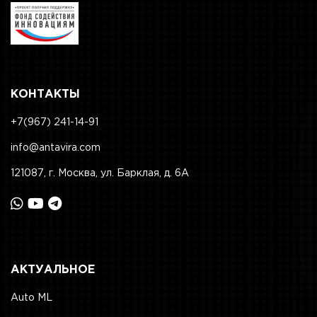
КОНТАКТЫ
+7(967) 241-14-91
info@antavira.com
121087, г. Москва, ул. Барклая, д. 6А
АКТУАЛЬНОЕ
Auto ML