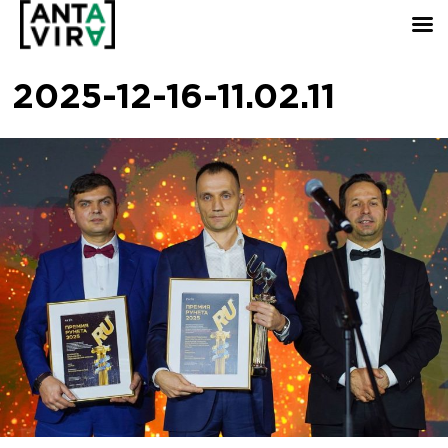
2025-12-16-11.02.11