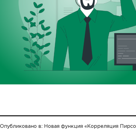
Опубликовано в:
Новая функция «Корреляция Пирсо