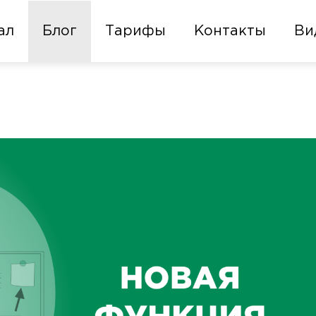
ал
Блог
Тарифы
Контакты
Ви