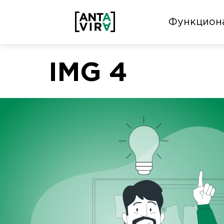
Функцион
IMG 4