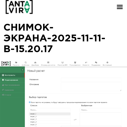
СНИМОК-
ЭКРАНА-2025-11-11-
В-15.20.17