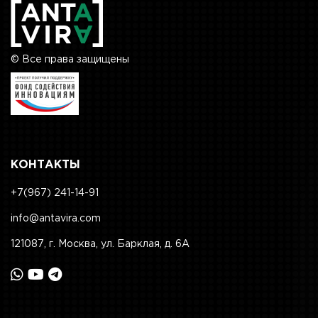
© Все права защищены
КОНТАКТЫ
+7(967) 241-14-91
info@antavira.com
121087, г. Москва, ул. Барклая, д. 6А