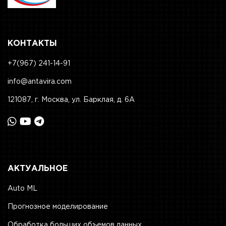
КОНТАКТЫ
+7(967) 241-14-91
info@antavira.com
121087, г. Москва, ул. Барклая, д. 6А
АКТУАЛЬНОЕ
Auto ML
Прогнозное моделирование
Обработка больших объемов данных