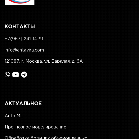
КОНТАКТЫ
+7(967) 241-14-91
info@antavira.com
121087, г. Москва, ул. Барклая, д. 6А
АКТУАЛЬНОЕ
Auto ML
Прогнозное моделирование
Обработка больших объемов данных