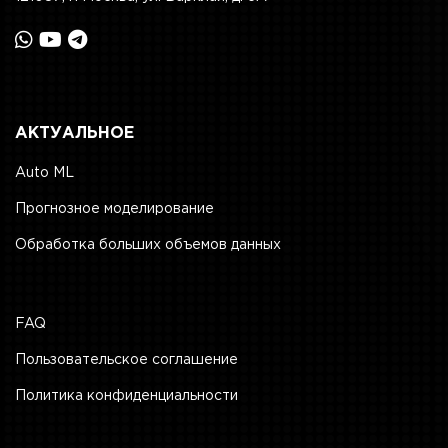
АКТУАЛЬНОЕ
Auto ML
Прогнозное моделирование
Обработка больших объемов данных
FAQ
Пользовательское соглашение
Политика конфиденциальности