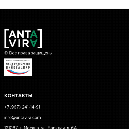
© Все права защищены
КОНТАКТЫ
+7(967) 241-14-91
info@antavira.com
121087, г. Москва, ул. Барклая, д. 6А