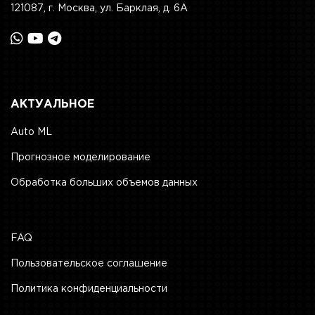
121087, г. Москва, ул. Барклая, д. 6А
АКТУАЛЬНОЕ
Auto ML
Прогнозное моделирование
Обработка больших объемов данных
FAQ
Пользовательское соглашение
Политика конфиденциальности