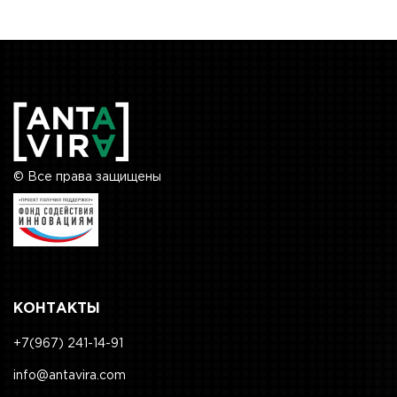
© Все права защищены
КОНТАКТЫ
+7(967) 241-14-91
info@antavira.com