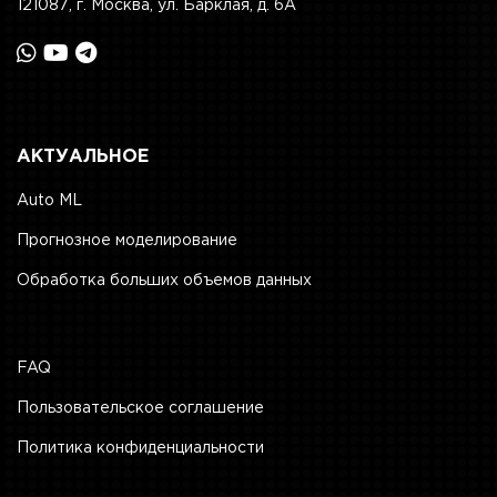
121087, г. Москва, ул. Барклая, д. 6А
АКТУАЛЬНОЕ
Auto ML
Прогнозное моделирование
Обработка больших объемов данных
FAQ
Пользовательское соглашение
Политика конфиденциальности