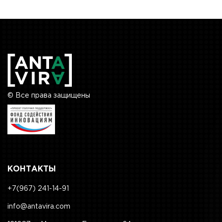
© Все права защищены
КОНТАКТЫ
+7(967) 241-14-91
info@antavira.com