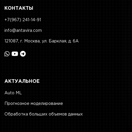
КОНТАКТЫ
+7(967) 241-14-91
info@antavira.com
121087, г. Москва, ул. Барклая, д. 6А
АКТУАЛЬНОЕ
Auto ML
Прогнозное моделирование
Обработка больших объемов данных